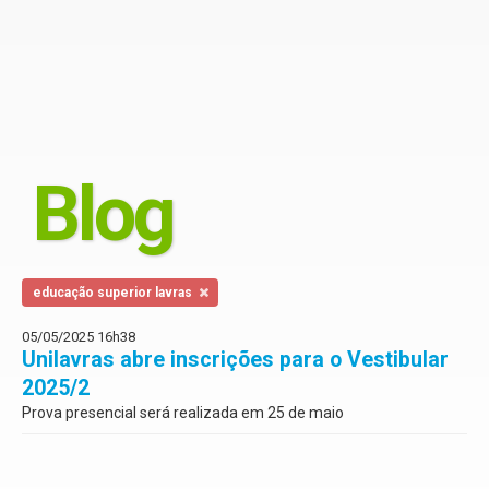
Blog
educação superior lavras
05/05/2025 16h38
Unilavras abre inscrições para o Vestibular
2025/2
Prova presencial será realizada em 25 de maio