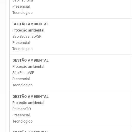
São Paulo
/
SP
Presencial
Tecnologico
GESTÃO AMBIENTAL
Proteção ambiental
São Sebastião
/
SP
Presencial
Tecnologico
GESTÃO AMBIENTAL
Proteção ambiental
São Paulo
/
SP
Presencial
Tecnologico
GESTÃO AMBIENTAL
Proteção ambiental
Palmas
/
TO
Presencial
Tecnologico