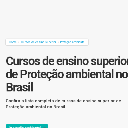
Home
Cursos de ensino superior
Proteção ambiental
/
/
Cursos de ensino superio
de Proteção ambiental no
Brasil
Confira a lista completa de cursos de ensino superior de
Proteção ambiental no Brasil
Proteção ambiental