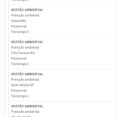
GESTÃO AMBIENTAL
Proteção ambiental
Itaúna
/
MG
Presencial
Tecnologico
GESTÃO AMBIENTAL
Proteção ambiental
Três Passos
/
RS
Presencial
Tecnologico
GESTÃO AMBIENTAL
Proteção ambiental
Santo André
/
SP
Presencial
Tecnologico
GESTÃO AMBIENTAL
Proteção ambiental