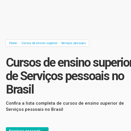
Home
Cursos de ensino superior
Serviços pessoais
/
/
Cursos de ensino superio
de Serviços pessoais no
Brasil
Confira a lista completa de cursos de ensino superior de
Serviços pessoais no Brasil
Serviços pessoais