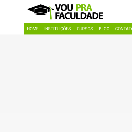
HOME
INSTITUIÇÕES
CURSOS
BLOG
CONTAT