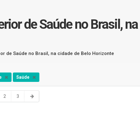
rior de Saúde no Brasil, na
ior de Saúde no Brasil, na cidade de Belo Horizonte
te
Saúde
2
3