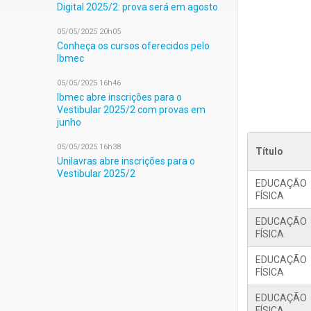
Digital 2025/2: prova será em agosto
05/05/2025 20h05
Conheça os cursos oferecidos pelo
Ibmec
05/05/2025 16h46
Ibmec abre inscrições para o
Vestibular 2025/2 com provas em
junho
05/05/2025 16h38
Título
Unilavras abre inscrições para o
Vestibular 2025/2
EDUCAÇÃO
FÍSICA
EDUCAÇÃO
FÍSICA
EDUCAÇÃO
FÍSICA
EDUCAÇÃO
FÍSICA