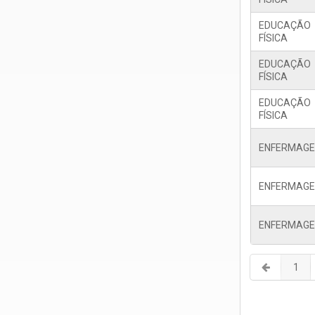
EDUCAÇÃO
FÍSICA
EDUCAÇÃO
FÍSICA
EDUCAÇÃO
FÍSICA
ENFERMAG
ENFERMAG
ENFERMAG
1