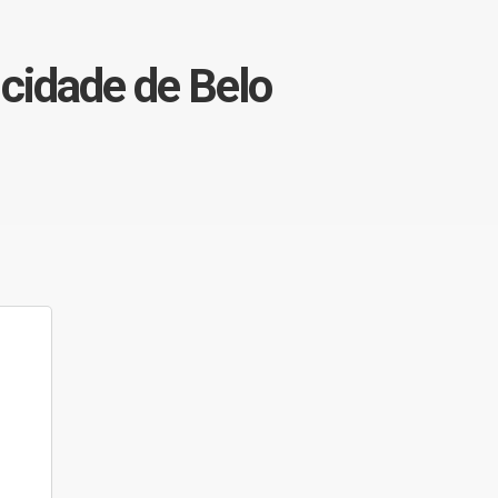
 cidade de Belo