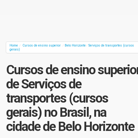
Home
Cursos de ensino superior
Belo Horizonte
Serviços de transportes (cursos
/
/
/
gerais)
Cursos de ensino superio
de Serviços de
transportes (cursos
gerais) no Brasil, na
cidade de Belo Horizonte