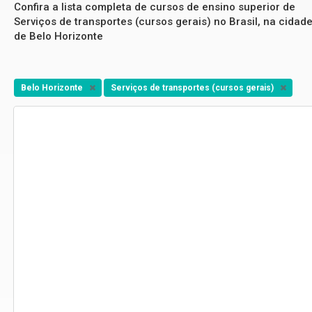
Confira a lista completa de cursos de ensino superior de
Serviços de transportes (cursos gerais) no Brasil, na cidad
de Belo Horizonte
Belo Horizonte
Serviços de transportes (cursos gerais)