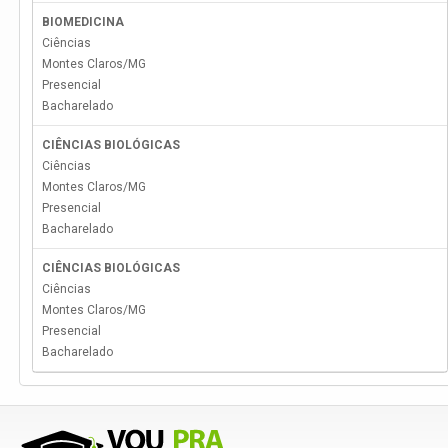
BIOMEDICINA
Ciências
Montes Claros
/
MG
Presencial
Bacharelado
CIÊNCIAS BIOLÓGICAS
Ciências
Montes Claros
/
MG
Presencial
Bacharelado
CIÊNCIAS BIOLÓGICAS
Ciências
Montes Claros
/
MG
Presencial
Bacharelado