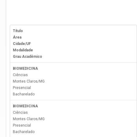
Título
Área
Cidade/UF
Modalidade
Grau Acadêmico
BIOMEDICINA
Ciências
Montes Claros
/
MG
Presencial
Bacharelado
BIOMEDICINA
Ciências
Montes Claros
/
MG
Presencial
Bacharelado