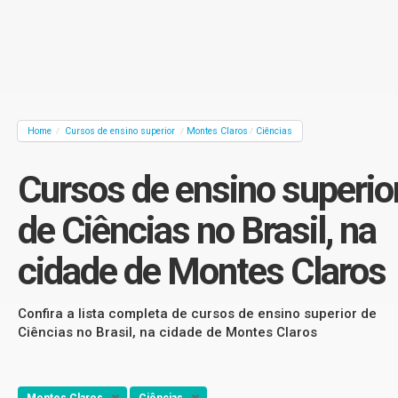
Home
Cursos de ensino superior
Montes Claros
Ciências
/
/
/
Cursos de ensino superio
de Ciências no Brasil, na
cidade de Montes Claros
Confira a lista completa de cursos de ensino superior de
Ciências no Brasil, na cidade de Montes Claros
Montes Claros
Ciências