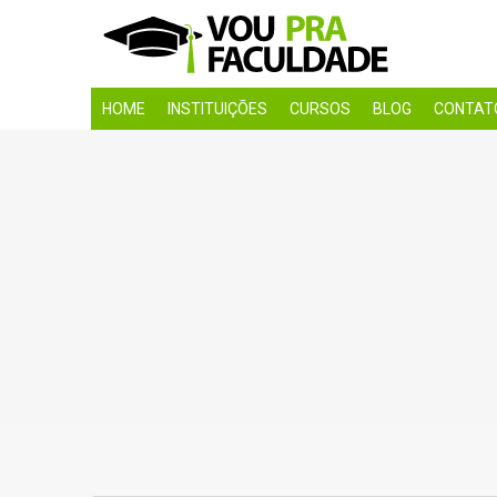
HOME
INSTITUIÇÕES
CURSOS
BLOG
CONTAT