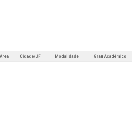
Área
Cidade/UF
Modalidade
Grau Acadêmico