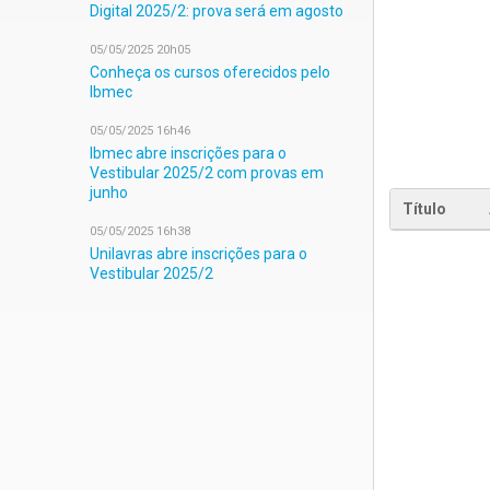
Digital 2025/2: prova será em agosto
05/05/2025 20h05
Conheça os cursos oferecidos pelo
Ibmec
05/05/2025 16h46
Ibmec abre inscrições para o
Vestibular 2025/2 com provas em
junho
Título
05/05/2025 16h38
Unilavras abre inscrições para o
Vestibular 2025/2