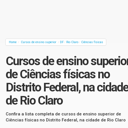
Home
Cursos de ensino superior
DF
Rio Claro
Ciências físicas
/
/
/
/
Cursos de ensino superio
de Ciências físicas no
Distrito Federal, na cidad
de Rio Claro
Confira a lista completa de cursos de ensino superior de
Ciências físicas no Distrito Federal, na cidade de Rio Claro