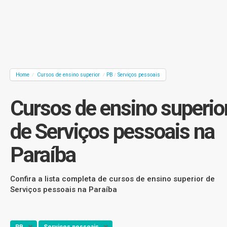
Home
Cursos de ensino superior
PB
Serviços pessoais
/
/
/
Cursos de ensino superio
de Serviços pessoais na
Paraíba
Confira a lista completa de cursos de ensino superior de
Serviços pessoais na Paraíba
PB
Serviços pessoais