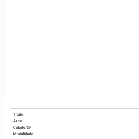
Título
Área
Cidade/UF
Modalidade