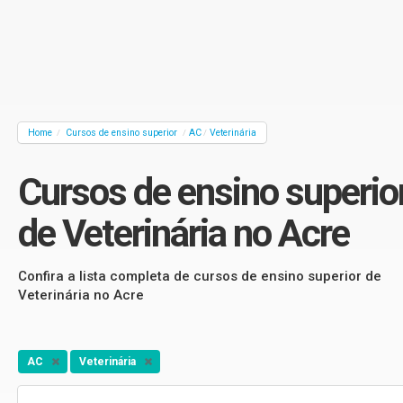
Home
Cursos de ensino superior
AC
Veterinária
/
/
/
Cursos de ensino superio
de Veterinária no Acre
Confira a lista completa de cursos de ensino superior de
Veterinária no Acre
AC
Veterinária