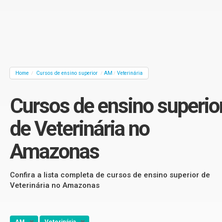
Home
Cursos de ensino superior
AM
Veterinária
/
/
/
Cursos de ensino superio
de Veterinária no
Amazonas
Confira a lista completa de cursos de ensino superior de
Veterinária no Amazonas
AM
Veterinária