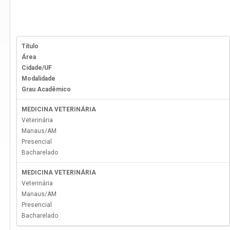
Título
Área
Cidade/UF
Modalidade
Grau Acadêmico
MEDICINA VETERINÁRIA
Veterinária
Manaus
/
AM
Presencial
Bacharelado
MEDICINA VETERINÁRIA
Veterinária
Manaus
/
AM
Presencial
Bacharelado