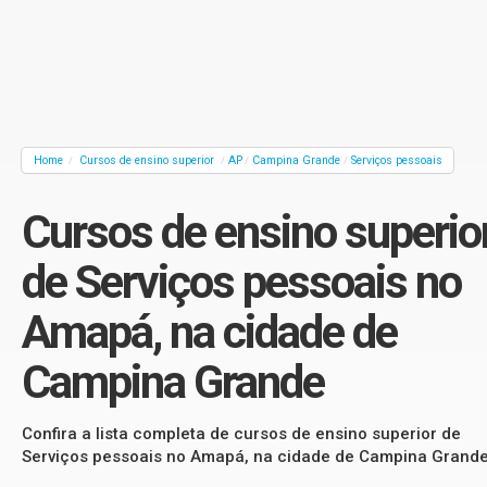
Home
Cursos de ensino superior
AP
Campina Grande
Serviços pessoais
/
/
/
/
Cursos de ensino superio
de Serviços pessoais no
Amapá, na cidade de
Campina Grande
Confira a lista completa de cursos de ensino superior de
Serviços pessoais no Amapá, na cidade de Campina Grand