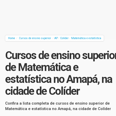
Home
Cursos de ensino superior
AP
Colíder
Matemática e estatística
/
/
/
/
Cursos de ensino superio
de Matemática e
estatística no Amapá, na
cidade de Colíder
Confira a lista completa de cursos de ensino superior de
Matemática e estatística no Amapá, na cidade de Colíder