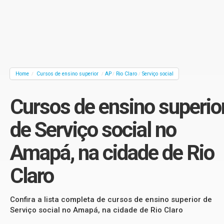
Home
Cursos de ensino superior
AP
Rio Claro
Serviço social
/
/
/
/
Cursos de ensino superio
de Serviço social no
Amapá, na cidade de Rio
Claro
Confira a lista completa de cursos de ensino superior de
Serviço social no Amapá, na cidade de Rio Claro