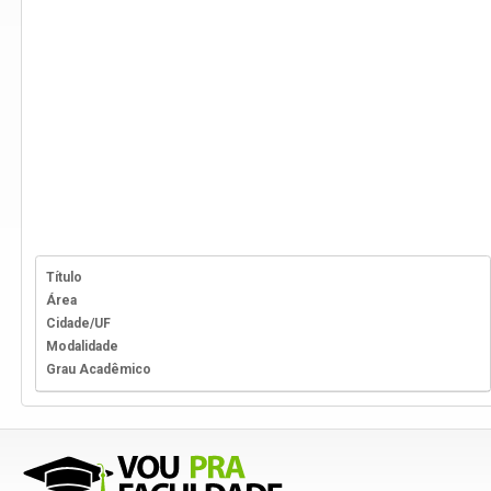
Título
Área
Cidade/UF
Modalidade
Grau Acadêmico