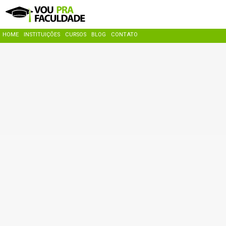
HOME
INSTITUIÇÕES
CURSOS
BLOG
CONTATO