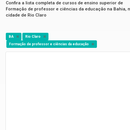
Confira a lista completa de cursos de ensino superior de
Formação de professor e ciências da educação na Bahia, 
cidade de Rio Claro
BA
Rio Claro
Formação de professor e ciências da educação