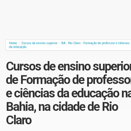
Home
Cursos de ensino superior
BA
Rio Claro
Formação de professor e ciências
/
/
/
/
da educação
Cursos de ensino superio
de Formação de professo
e ciências da educação n
Bahia, na cidade de Rio
Claro