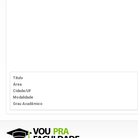
Título
Área
Cidade/UF
Modalidade
Grau Acadêmico