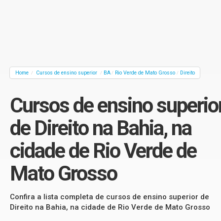
Home
Cursos de ensino superior
BA
Rio Verde de Mato Grosso
Direito
/
/
/
/
Cursos de ensino superio
de Direito na Bahia, na
cidade de Rio Verde de
Mato Grosso
Confira a lista completa de cursos de ensino superior de
Direito na Bahia, na cidade de Rio Verde de Mato Grosso