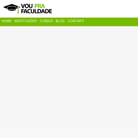
HOME
INSTITUIÇÕES
CURSOS
BLOG
CONTATO