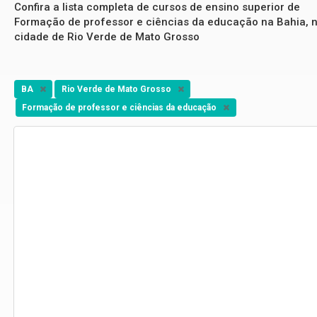
Confira a lista completa de cursos de ensino superior de
Formação de professor e ciências da educação na Bahia, 
cidade de Rio Verde de Mato Grosso
BA
Rio Verde de Mato Grosso
Formação de professor e ciências da educação