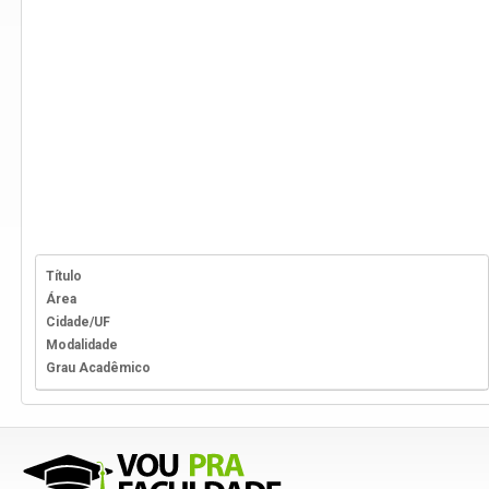
Título
Área
Cidade/UF
Modalidade
Grau Acadêmico