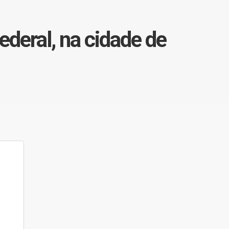
ederal, na cidade de