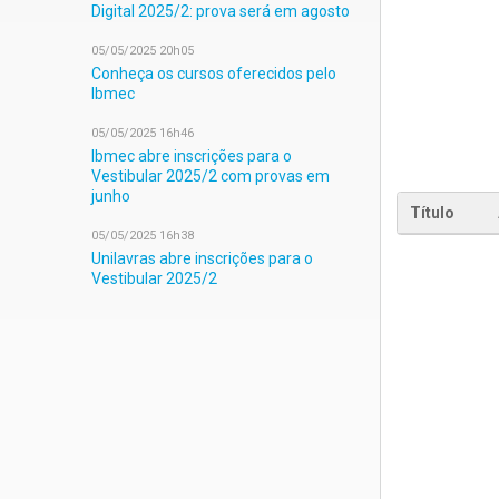
Digital 2025/2: prova será em agosto
05/05/2025 20h05
Conheça os cursos oferecidos pelo
Ibmec
05/05/2025 16h46
Ibmec abre inscrições para o
Vestibular 2025/2 com provas em
junho
Título
05/05/2025 16h38
Unilavras abre inscrições para o
Vestibular 2025/2