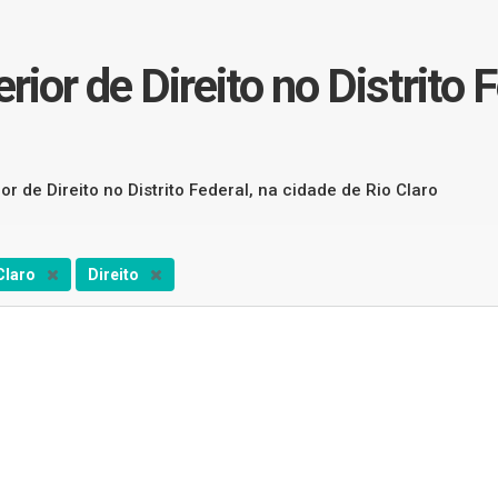
ior de Direito no Distrito F
r de Direito no Distrito Federal, na cidade de Rio Claro
Claro
Direito