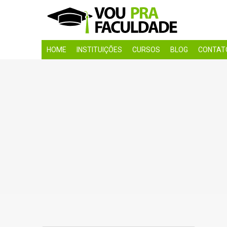
HOME
INSTITUIÇÕES
CURSOS
BLOG
CONTAT