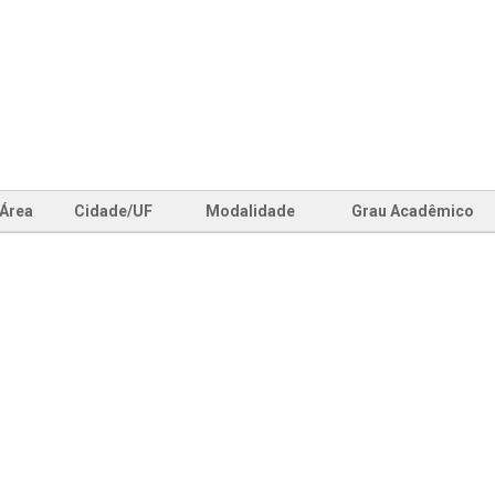
Área
Cidade/UF
Modalidade
Grau Acadêmico