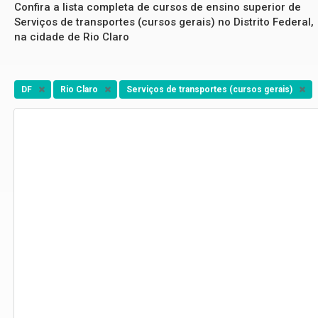
Confira a lista completa de cursos de ensino superior de
Serviços de transportes (cursos gerais) no Distrito Federal,
na cidade de Rio Claro
DF
Rio Claro
Serviços de transportes (cursos gerais)