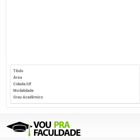
Título
Área
Cidade/UF
Modalidade
Grau Acadêmico