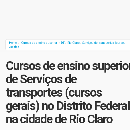
Home
Cursos de ensino superior
DF
Rio Claro
Serviços de transportes (cursos
/
/
/
/
gerais)
Cursos de ensino superio
de Serviços de
transportes (cursos
gerais) no Distrito Federal
na cidade de Rio Claro