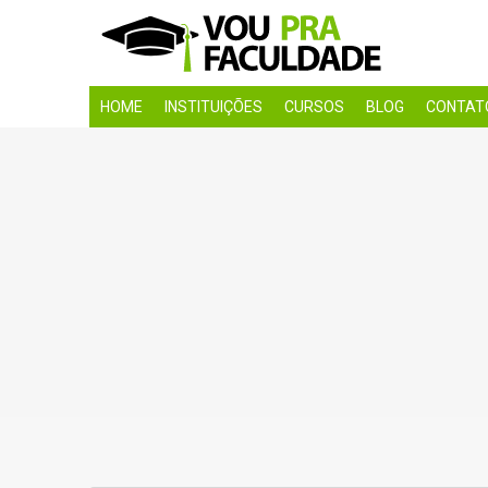
HOME
INSTITUIÇÕES
CURSOS
BLOG
CONTAT