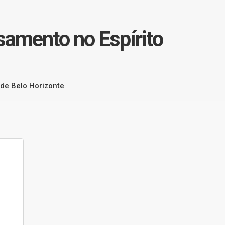
samento no Espírito
 de Belo Horizonte