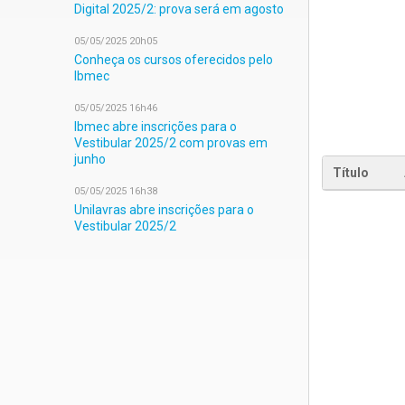
Digital 2025/2: prova será em agosto
05/05/2025 20h05
Conheça os cursos oferecidos pelo
Ibmec
05/05/2025 16h46
Ibmec abre inscrições para o
Vestibular 2025/2 com provas em
junho
Título
05/05/2025 16h38
Unilavras abre inscrições para o
Vestibular 2025/2