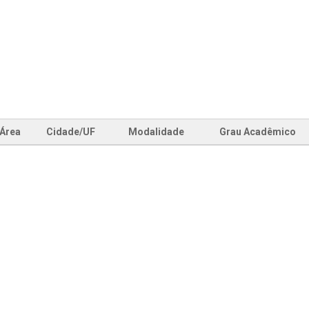
Área
Cidade/UF
Modalidade
Grau Acadêmico