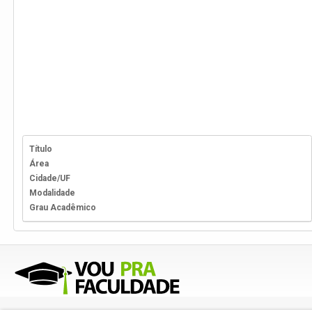
Título
Área
Cidade/UF
Modalidade
Grau Acadêmico