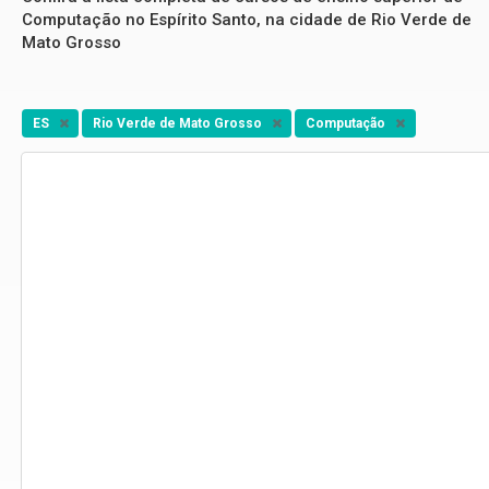
Computação no Espírito Santo, na cidade de Rio Verde de
Mato Grosso
ES
Rio Verde de Mato Grosso
Computação