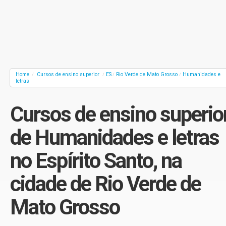
Home
Cursos de ensino superior
ES
Rio Verde de Mato Grosso
Humanidades e
/
/
/
/
letras
Cursos de ensino superio
de Humanidades e letras
no Espírito Santo, na
cidade de Rio Verde de
Mato Grosso