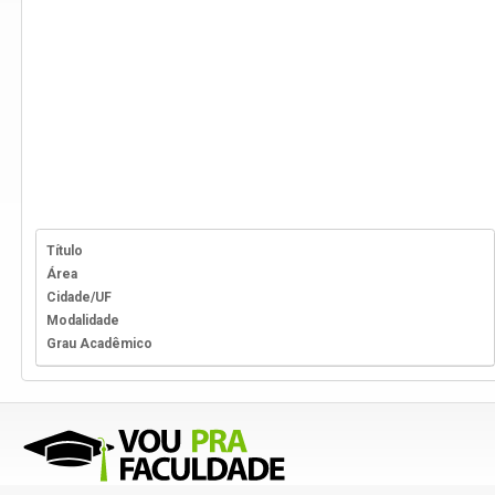
Título
Área
Cidade/UF
Modalidade
Grau Acadêmico