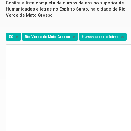
Confira a lista completa de cursos de ensino superior de
Humanidades e letras no Espírito Santo, na cidade de Rio
Verde de Mato Grosso
ES
Rio Verde de Mato Grosso
Humanidades e letras