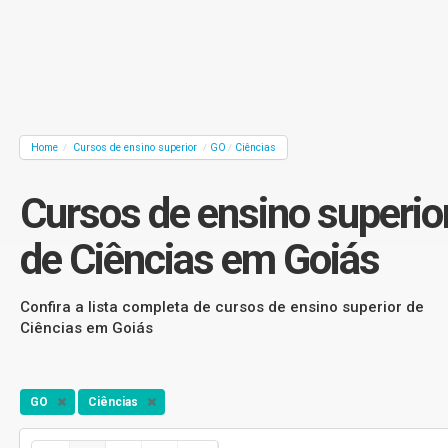
Home
Cursos de ensino superior
GO
Ciências
/
/
/
Cursos de ensino superio
de Ciências em Goiás
Confira a lista completa de cursos de ensino superior de
Ciências em Goiás
GO
Ciências