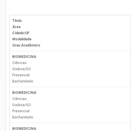
Título
Área
Cidade/UF
Modalidade
Grau Acadêmico
BIOMEDICINA
Ciências
Goiânia
/
GO
Presencial
Bacharelado
BIOMEDICINA
Ciências
Goiânia
/
GO
Presencial
Bacharelado
BIOMEDICINA