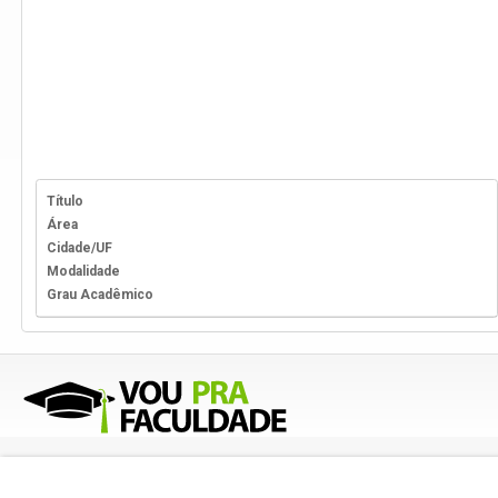
Título
Área
Cidade/UF
Modalidade
Grau Acadêmico