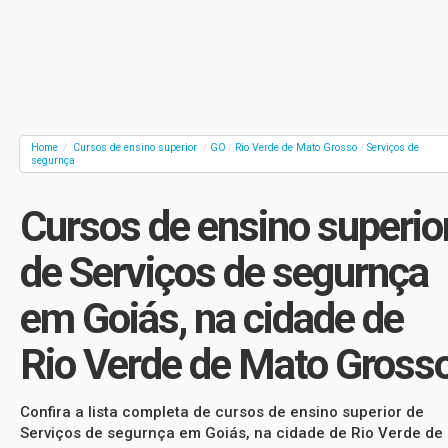
Home
Cursos de ensino superior
GO
Rio Verde de Mato Grosso
Serviços de
/
/
/
/
segurnça
Cursos de ensino superio
de Serviços de segurnça
em Goiás, na cidade de
Rio Verde de Mato Gross
Confira a lista completa de cursos de ensino superior de
Serviços de segurnça em Goiás, na cidade de Rio Verde de