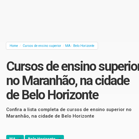
Home
Cursos de ensino superior
MA
Belo Horizonte
/
/
/
Cursos de ensino superio
no Maranhão, na cidade
de Belo Horizonte
Confira a lista completa de cursos de ensino superior no
Maranhão, na cidade de Belo Horizonte
MA
Belo Horizonte