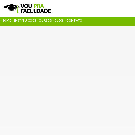
HOME
INSTITUIÇÕES
CURSOS
BLOG
CONTATO