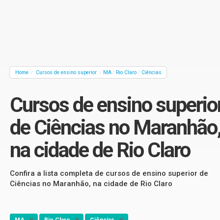
Home
Cursos de ensino superior
MA
Rio Claro
Ciências
/
/
/
/
Cursos de ensino superio
de Ciências no Maranhão
na cidade de Rio Claro
Confira a lista completa de cursos de ensino superior de
Ciências no Maranhão, na cidade de Rio Claro
MA
Rio Claro
Ciências