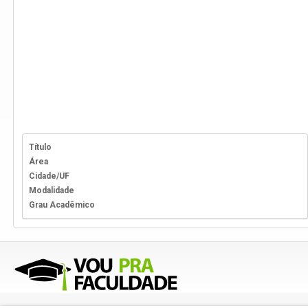
Título
Área
Cidade/UF
Modalidade
Grau Acadêmico