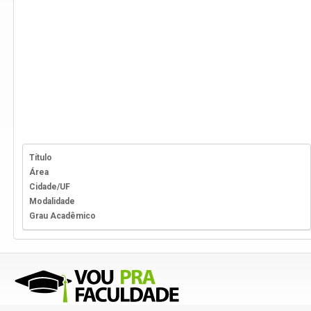
Título
Área
Cidade/UF
Modalidade
Grau Acadêmico