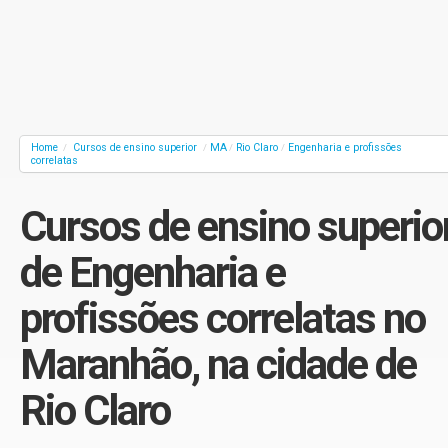
Home
Cursos de ensino superior
MA
Rio Claro
Engenharia e profissões
/
/
/
/
correlatas
Cursos de ensino superio
de Engenharia e
profissões correlatas no
Maranhão, na cidade de
Rio Claro