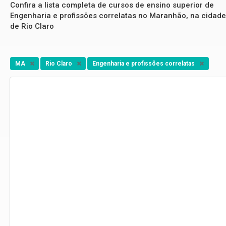
Confira a lista completa de cursos de ensino superior de
Engenharia e profissões correlatas no Maranhão, na cidade
de Rio Claro
MA
Rio Claro
Engenharia e profissões correlatas