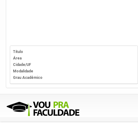
Título
Área
Cidade/UF
Modalidade
Grau Acadêmico