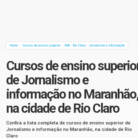
Home
Cursos de ensino superior
MA
Rio Claro
Jornalismo e informação
/
/
/
/
Cursos de ensino superio
de Jornalismo e
informação no Maranhão
na cidade de Rio Claro
Confira a lista completa de cursos de ensino superior de
Jornalismo e informação no Maranhão, na cidade de Rio
Claro