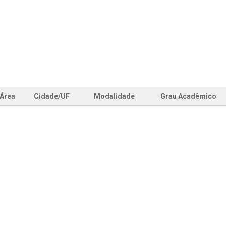
Área
Cidade/UF
Modalidade
Grau Acadêmico