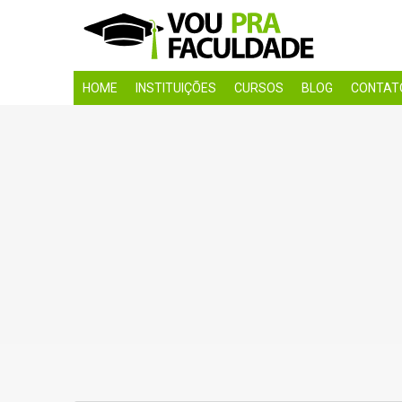
HOME
INSTITUIÇÕES
CURSOS
BLOG
CONTAT