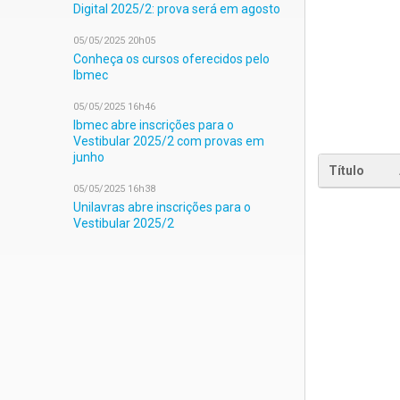
Digital 2025/2: prova será em agosto
05/05/2025 20h05
Conheça os cursos oferecidos pelo
Ibmec
05/05/2025 16h46
Ibmec abre inscrições para o
Vestibular 2025/2 com provas em
junho
Título
05/05/2025 16h38
Unilavras abre inscrições para o
Vestibular 2025/2