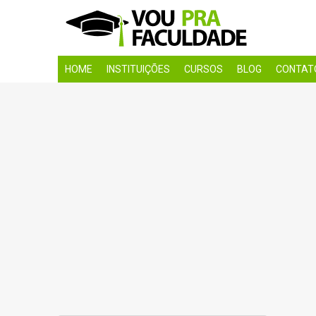
HOME
INSTITUIÇÕES
CURSOS
BLOG
CONTAT