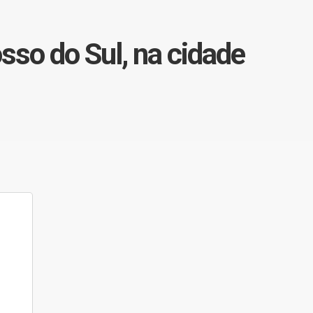
sso do Sul, na cidade