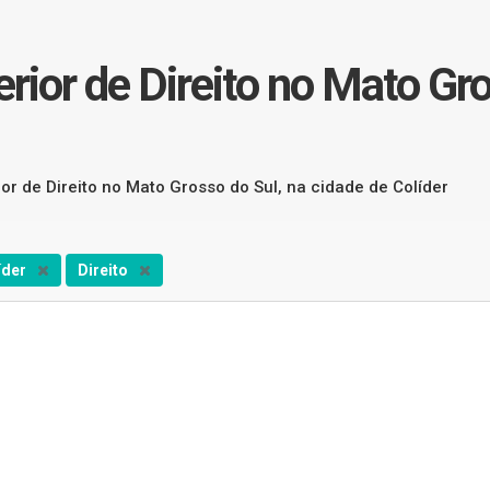
rior de Direito no Mato Gro
ior de Direito no Mato Grosso do Sul, na cidade de Colíder
íder
Direito