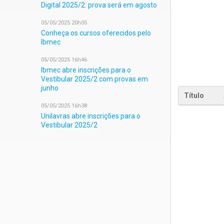
Digital 2025/2: prova será em agosto
05/05/2025 20h05
Conheça os cursos oferecidos pelo
Ibmec
05/05/2025 16h46
Ibmec abre inscrições para o
Vestibular 2025/2 com provas em
junho
Título
05/05/2025 16h38
Unilavras abre inscrições para o
Vestibular 2025/2