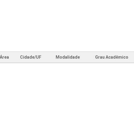
Área
Cidade/UF
Modalidade
Grau Acadêmico