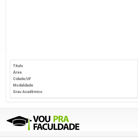
Título
Área
Cidade/UF
Modalidade
Grau Acadêmico