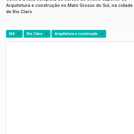
Arquitetura e construção no Mato Grosso do Sul, na cidade
de Rio Claro
MS
Rio Claro
Arquitetura e construção