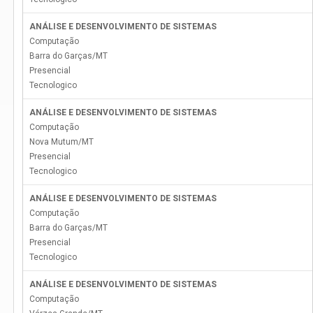
ANÁLISE E DESENVOLVIMENTO DE SISTEMAS
Computação
Barra do Garças
/
MT
Presencial
Tecnologico
ANÁLISE E DESENVOLVIMENTO DE SISTEMAS
Computação
Nova Mutum
/
MT
Presencial
Tecnologico
ANÁLISE E DESENVOLVIMENTO DE SISTEMAS
Computação
Barra do Garças
/
MT
Presencial
Tecnologico
ANÁLISE E DESENVOLVIMENTO DE SISTEMAS
Computação