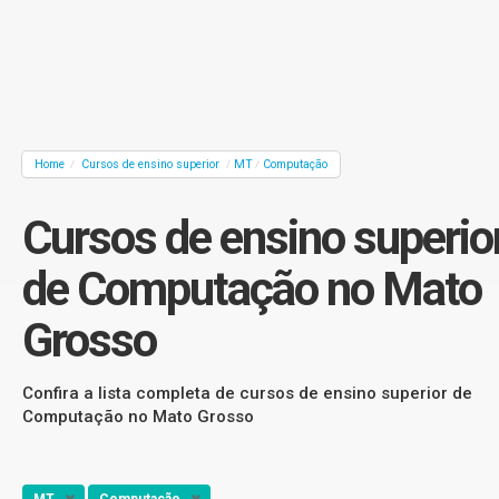
Home
Cursos de ensino superior
MT
Computação
/
/
/
Cursos de ensino superio
de Computação no Mato
Grosso
Confira a lista completa de cursos de ensino superior de
Computação no Mato Grosso
MT
Computação