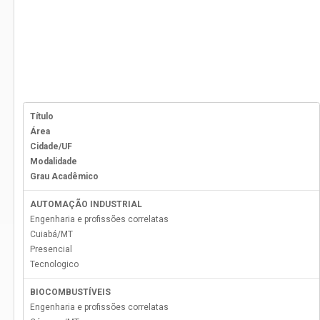
Título
Área
Cidade/UF
Modalidade
Grau Acadêmico
AUTOMAÇÃO INDUSTRIAL
Engenharia e profissões correlatas
Cuiabá
/
MT
Presencial
Tecnologico
BIOCOMBUSTÍVEIS
Engenharia e profissões correlatas