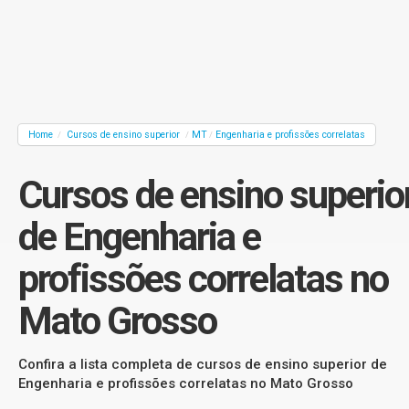
Home
Cursos de ensino superior
MT
Engenharia e profissões correlatas
/
/
/
Cursos de ensino superio
de Engenharia e
profissões correlatas no
Mato Grosso
Confira a lista completa de cursos de ensino superior de
Engenharia e profissões correlatas no Mato Grosso