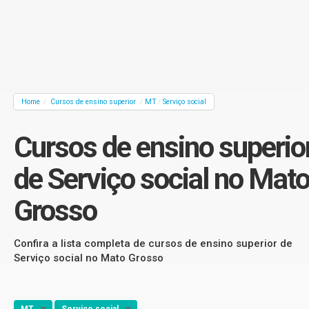
Home
Cursos de ensino superior
MT
Serviço social
/
/
/
Cursos de ensino superio
de Serviço social no Mat
Grosso
Confira a lista completa de cursos de ensino superior de
Serviço social no Mato Grosso
MT
Serviço social