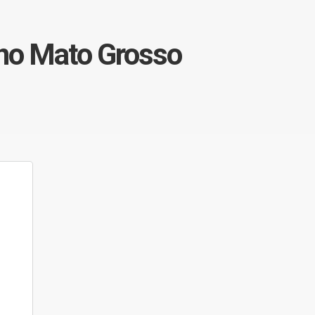
 no Mato Grosso