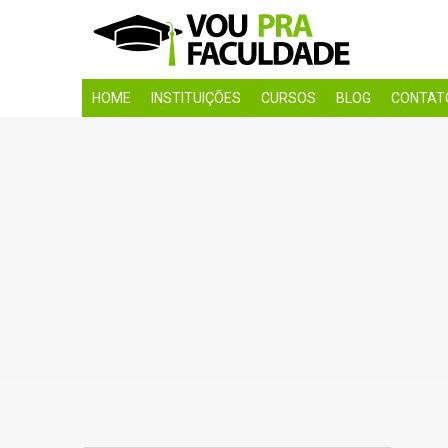
HOME
INSTITUIÇÕES
CURSOS
BLOG
CONTAT