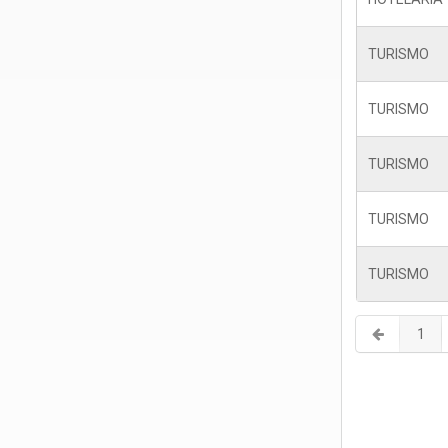
TURISMO
TURISMO
TURISMO
TURISMO
TURISMO
1