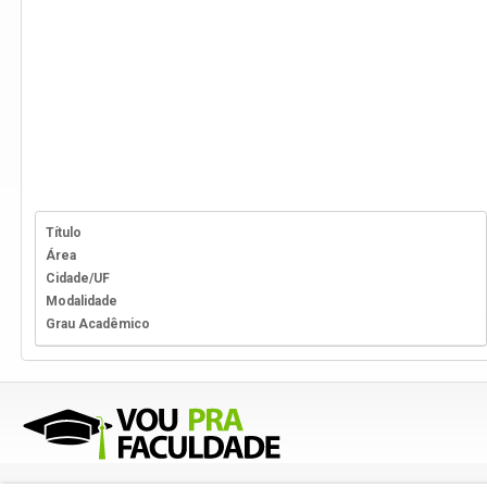
Título
Área
Cidade/UF
Modalidade
Grau Acadêmico