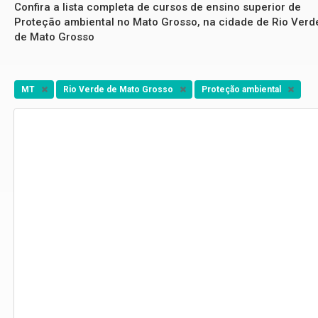
Confira a lista completa de cursos de ensino superior de
Proteção ambiental no Mato Grosso, na cidade de Rio Verd
de Mato Grosso
MT
Rio Verde de Mato Grosso
Proteção ambiental