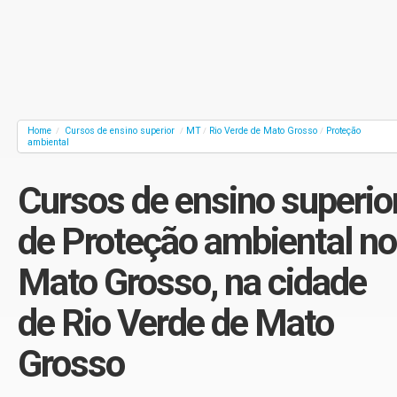
Home
Cursos de ensino superior
MT
Rio Verde de Mato Grosso
Proteção
/
/
/
/
ambiental
Cursos de ensino superio
de Proteção ambiental no
Mato Grosso, na cidade
de Rio Verde de Mato
Grosso