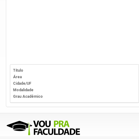
Título
Área
Cidade/UF
Modalidade
Grau Acadêmico