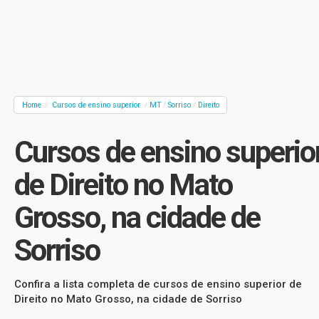
Home
Cursos de ensino superior
MT
Sorriso
Direito
/
/
/
/
Cursos de ensino superio
de Direito no Mato
Grosso, na cidade de
Sorriso
Confira a lista completa de cursos de ensino superior de
Direito no Mato Grosso, na cidade de Sorriso