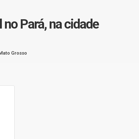
 no Pará, na cidade
 Mato Grosso