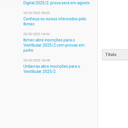
Digital 2025/2: prova será em agosto
05/05/2025 20h05
Conheça os cursos oferecidos pelo
Ibmec
05/05/2025 16h46
Ibmec abre inscrições para o
Vestibular 2025/2 com provas em
junho
Título
05/05/2025 16h38
Unilavras abre inscrições para o
Vestibular 2025/2