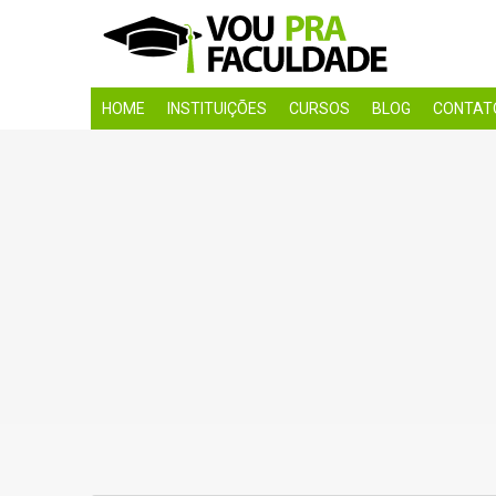
HOME
INSTITUIÇÕES
CURSOS
BLOG
CONTAT