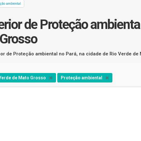
eção ambiental
rior de Proteção ambiental
 Grosso
rior de Proteção ambiental no Pará, na cidade de Rio Verde de
Verde de Mato Grosso
Proteção ambiental