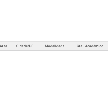
Área
Cidade/UF
Modalidade
Grau Acadêmico