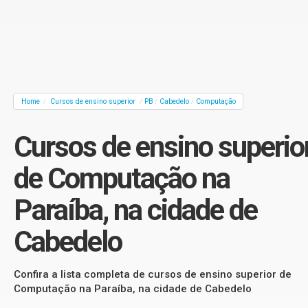
Home
Cursos de ensino superior
PB
Cabedelo
Computação
/
/
/
/
Cursos de ensino superio
de Computação na
Paraíba, na cidade de
Cabedelo
Confira a lista completa de cursos de ensino superior de
Computação na Paraíba, na cidade de Cabedelo