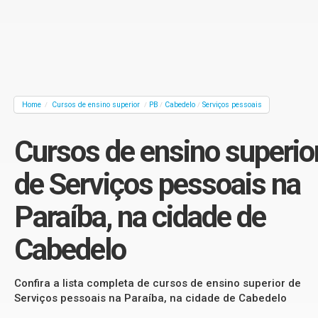
Home
Cursos de ensino superior
PB
Cabedelo
Serviços pessoais
/
/
/
/
Cursos de ensino superio
de Serviços pessoais na
Paraíba, na cidade de
Cabedelo
Confira a lista completa de cursos de ensino superior de
Serviços pessoais na Paraíba, na cidade de Cabedelo