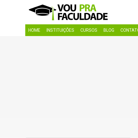
HOME
INSTITUIÇÕES
CURSOS
BLOG
CONTAT