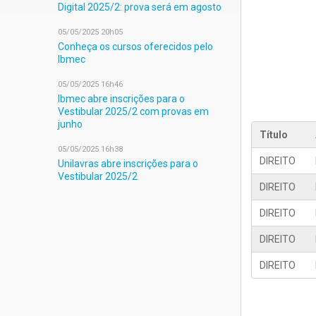
Digital 2025/2: prova será em agosto
05/05/2025 20h05
Conheça os cursos oferecidos pelo
Ibmec
05/05/2025 16h46
Ibmec abre inscrições para o
Vestibular 2025/2 com provas em
junho
Título
05/05/2025 16h38
DIREITO
Unilavras abre inscrições para o
Vestibular 2025/2
DIREITO
DIREITO
DIREITO
DIREITO