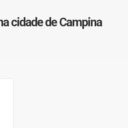
, na cidade de Campina