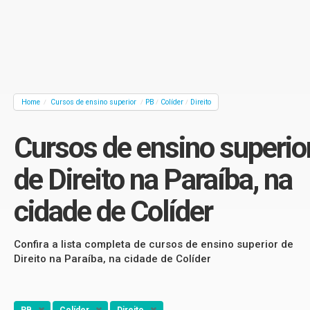
Home
Cursos de ensino superior
PB
Colíder
Direito
/
/
/
/
Cursos de ensino superio
de Direito na Paraíba, na
cidade de Colíder
Confira a lista completa de cursos de ensino superior de
Direito na Paraíba, na cidade de Colíder
PB
Colíder
Direito