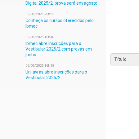
Digital 2025/2: prova será em agosto
05/05/2025 20h05
Conheça os cursos oferecidos pelo
Ibmec
05/05/2025 16h46
Ibmec abre inscrições para o
Vestibular 2025/2 com provas em
junho
Título
05/05/2025 16h38
Unilavras abre inscrições para o
Vestibular 2025/2