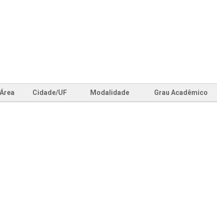
Área
Cidade/UF
Modalidade
Grau Acadêmico