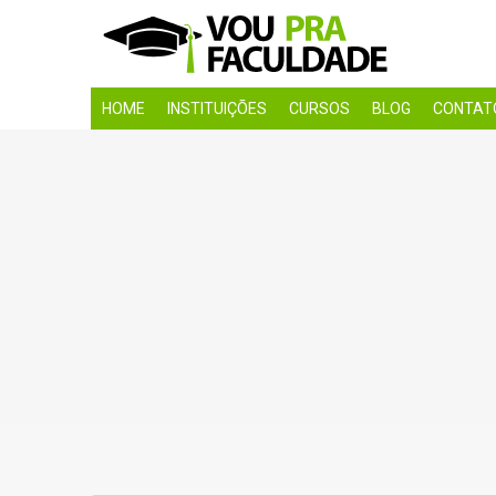
HOME
INSTITUIÇÕES
CURSOS
BLOG
CONTAT