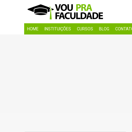
HOME
INSTITUIÇÕES
CURSOS
BLOG
CONTAT