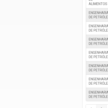
ALIMENTOS
ENGENHARI
DE PETRÓL
ENGENHARI
DE PETRÓL
ENGENHARI
DE PETRÓL
ENGENHARI
DE PETRÓL
ENGENHARI
DE PETRÓL
ENGENHARI
DE PETRÓL
ENGENHARI
DE PETRÓL