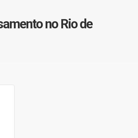
samento no Rio de