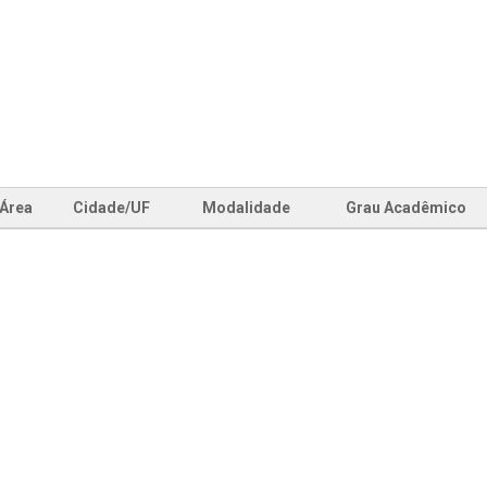
Área
Cidade/UF
Modalidade
Grau Acadêmico