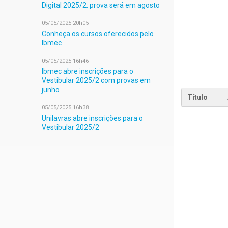
Digital 2025/2: prova será em agosto
05/05/2025 20h05
Conheça os cursos oferecidos pelo
Ibmec
05/05/2025 16h46
Ibmec abre inscrições para o
Vestibular 2025/2 com provas em
junho
Título
05/05/2025 16h38
Unilavras abre inscrições para o
Vestibular 2025/2