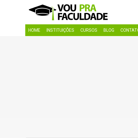
HOME
INSTITUIÇÕES
CURSOS
BLOG
CONTAT