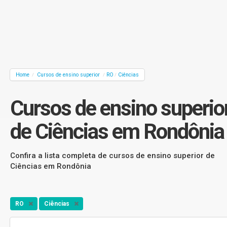
Home
Cursos de ensino superior
RO
Ciências
/
/
/
Cursos de ensino superio
de Ciências em Rondônia
Confira a lista completa de cursos de ensino superior de
Ciências em Rondônia
RO
Ciências