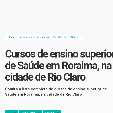
Home
Cursos de ensino superior
RR
Rio Claro
Saúde
/
/
/
/
Cursos de ensino superio
de Saúde em Roraima, na
cidade de Rio Claro
Confira a lista completa de cursos de ensino superior de
Saúde em Roraima, na cidade de Rio Claro
RR
Rio Claro
Saúde